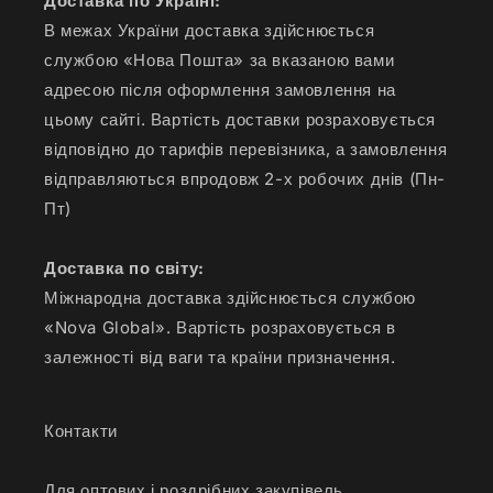
Доставка по Україні:
В межах України доставка здійснюється
службою «Нова Пошта» за вказаною вами
адресою після оформлення замовлення на
цьому сайті. Вартість доставки розраховується
відповідно до тарифів перевізника, а замовлення
відправляються впродовж 2-х робочих днів (Пн-
Пт)
Доставка по світу:
Міжнародна доставка здійснюється службою
«Nova Global». Вартість розраховується в
залежності від ваги та країни призначення.
Контакти
Для оптових і роздрібних закупівель