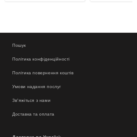
Пошук
Політика конфіденційності
Політика повернення коштів
Умови надання послуг
Зв'яжіться з нами
Доставка та оплата